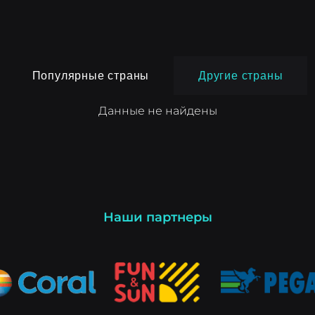
Популярные страны
Другие страны
Данные не найдены
Наши партнеры