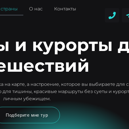
 страны
О нас
Контакты
ы и курорты 
ешествий
а на карте, а настроение, которое вы выбираете для с
 для тишины, красивые маршруты без суеты и курорт
личным убежищем.
Подберите мне тур