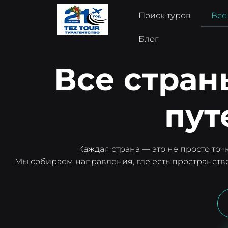
Поиск туров
Все
Блог
Все стран
пут
Каждая страна — это не просто точк
Мы собираем направления, где есть пространство